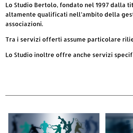
Lo Studio Bertolo, fondato nel 1997 dalla ti
altamente qualificati nell’ambito della gesti
associazioni.
Tra i servizi offerti assume particolare ril
Lo Studio inoltre offre anche servizi specific